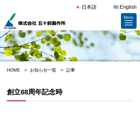
日本語
English
Menu
HOME
お知らせ一覧
記事
創立68周年記念時