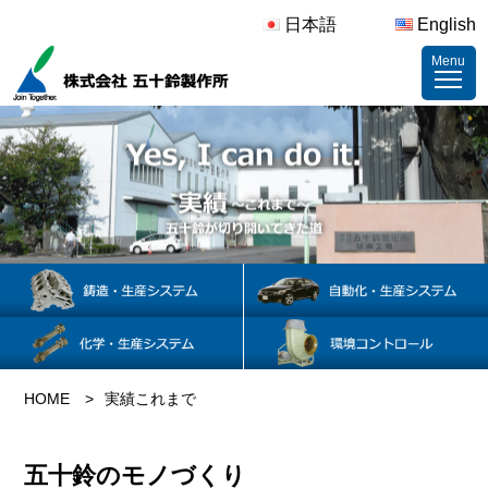
日本語
English
Menu
HOME
実績これまで
五十鈴のモノづくり