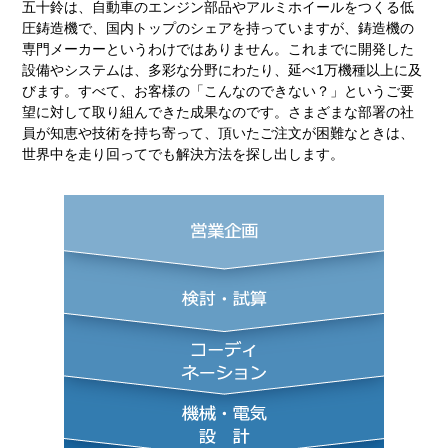
五十鈴は、自動車のエンジン部品やアルミホイールをつくる低
圧鋳造機で、国内トップのシェアを持っていますが、鋳造機の
専門メーカーというわけではありません。これまでに開発した
設備やシステムは、多彩な分野にわたり、延べ1万機種以上に及
びます。すべて、お客様の「こんなのできない？」というご要
望に対して取り組んできた成果なのです。さまざまな部署の社
員が知恵や技術を持ち寄って、頂いたご注文が困難なときは、
世界中を走り回ってでも解決方法を探し出します。