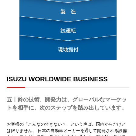
ISUZU WORLDWIDE BUSINESS
五十鈴の技術、開発力は、グローバルなマーケッ
トを相手に、次のステップを踏み出しています。
お客様の「こんなのできない？」という声は、国内からだけと
は限りません。 日本の自動車メーカーを通して開発される設備