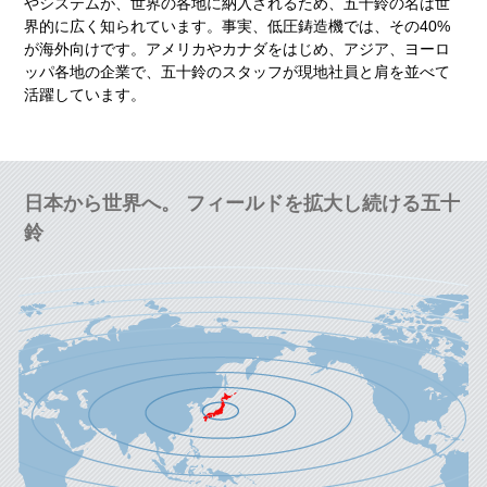
やシステムが、世界の各地に納入されるため、五十鈴の名は世
界的に広く知られています。事実、低圧鋳造機では、その40%
が海外向けです。アメリカやカナダをはじめ、アジア、ヨーロ
ッパ各地の企業で、五十鈴のスタッフが現地社員と肩を並べて
活躍しています。
日本から世界へ。 フィールドを拡大し続ける五十
鈴