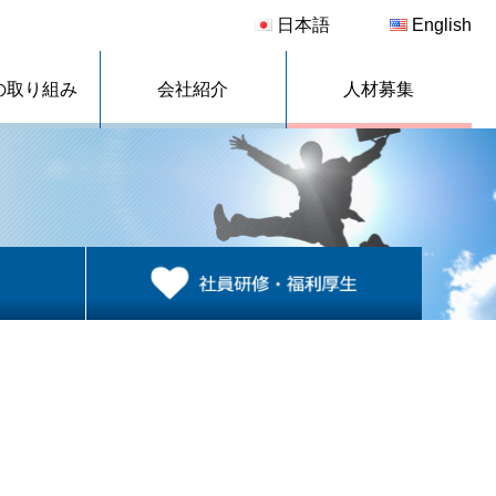
日本語
English
の取り組み
会社紹介
人材募集