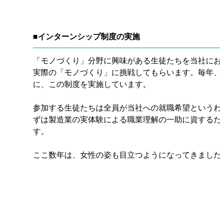
■インターンシップ制度の実施
「モノづくり」分野に興味がある生徒たちを当社に
実際の「モノづくり」に挑戦してもらいます。毎年
に、この制度を実施しています。
参加する生徒たちは全員が当社への就職希望という
ずは製造業の実体験による職業理解の一助に資する
す。
ここ数年は、女性の姿も目立つようになってきまし