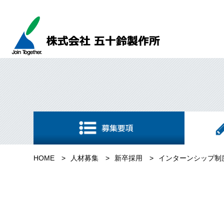
HOME
人材募集
新卒採用
インターンシップ制