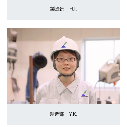
製造部 H.I.
製造部 Y.K.