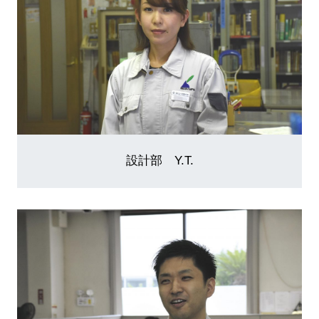
設計部 Y.T.