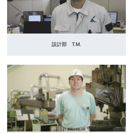
設計部 T.M.