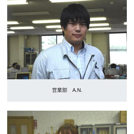
営業部 A.N.