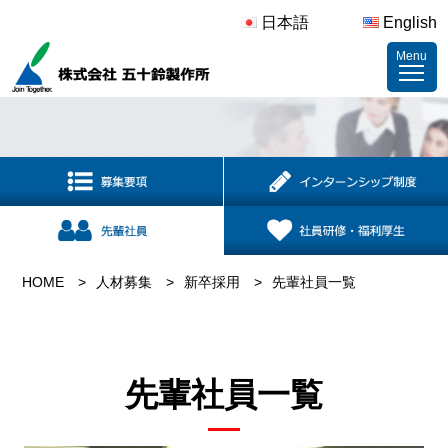
日本語
English
Menu
HOME
人材募集
新卒採用
先輩社員一覧
先輩社員一覧