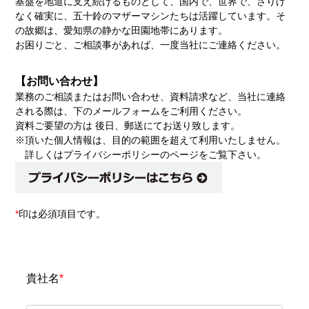
基盤を地道に支え続けるものとして、国内で、世界で、さりげ
なく確実に、五十鈴のマザーマシンたちは活躍しています。そ
の故郷は、愛知県の静かな田園地帯にあります。
お困りごと、ご相談事があれば、一度当社にご連絡ください。
【お問い合わせ】
業務のご相談またはお問い合わせ、資料請求など、当社に連絡
される際は、下のメールフォームをご利用ください。
資料ご要望の方は 後日、郵送にてお送り致します。
※頂いた個人情報は、目的の範囲を超えて利用いたしません。
詳しくはプライバシーポリシーのページをご覧下さい。
*
印は必須項目です。
貴社名
*