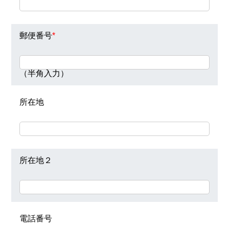
郵便番号
*
（半角入力）
所在地
所在地２
電話番号