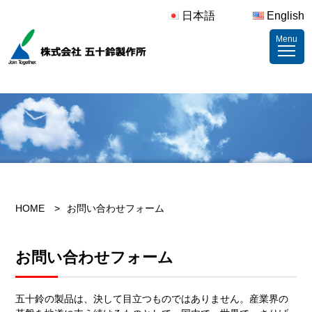
日本語
English
Menu
HOME
お問い合わせフォーム
お問い合わせフォーム
五十鈴の製品は、決して目立つものではありません。産業界の