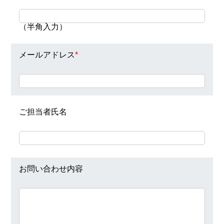
（半角入力）
メールアドレス
*
ご担当者氏名
お問い合わせ内容