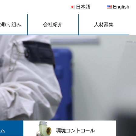
日本語
English
の取り組み
会社紹介
人材募集