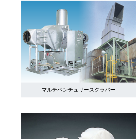
マルチベンチュリースクラバー