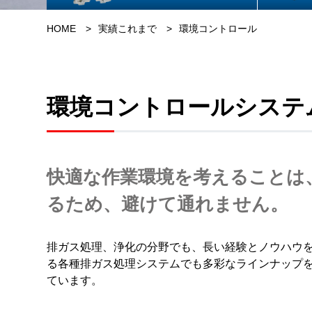
HOME
実績これまで
環境コントロール
環境コントロールシステ
快適な作業環境を考えることは
るため、避けて通れません。
排ガス処理、浄化の分野でも、長い経験とノウハウ
る各種排ガス処理システムでも多彩なラインナップ
ています。