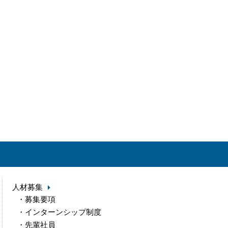
人材募集
募集要項
インターンシップ制度
先輩社員