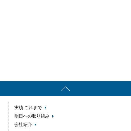
実績 これまで
明日への取り組み
会社紹介