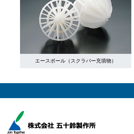
エースボール（スクラバー充填物）