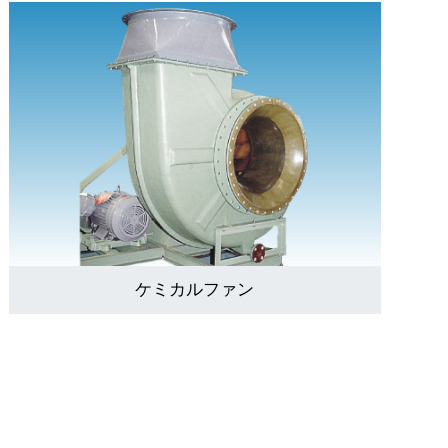
ケミカルファン