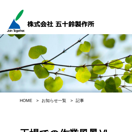
HOME
お知らせ一覧
記事