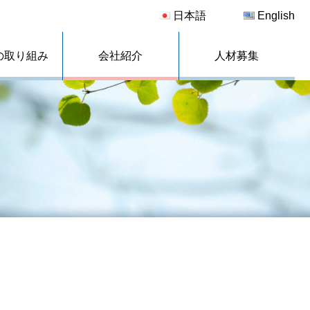
日本語
English
の取り組み
会社紹介
人材募集