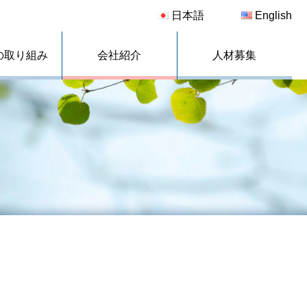
日本語
English
の取り組み
会社紹介
人材募集