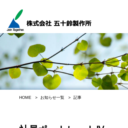
HOME
お知らせ一覧
記事